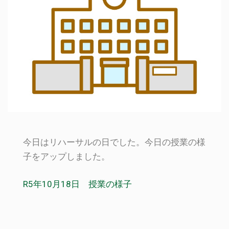
今日はリハーサルの日でした。今日の授業の様
子をアップしました。
R5年10月18日 授業の様子