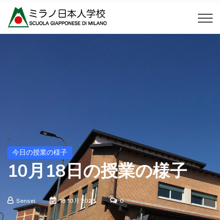
今日の授業の様子
10月18日の授業の様子
Sensei
18 10月 2023
0