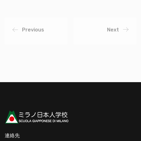
Previous
Next
連絡先