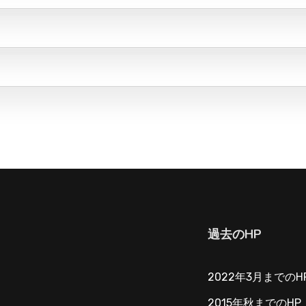
過去のHP
2022年3月までのH
2015年秋までのHP