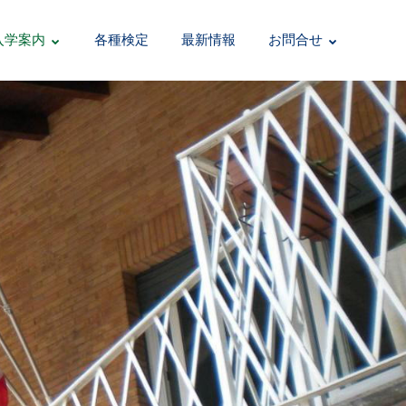
入学案内
各種検定
最新情報
お問合せ