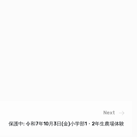
Next
保護中: 令和7年10月3日(金)小学部1・2年生農場体験