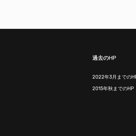
過去のHP
2022年3月までのH
2015年秋までのHP