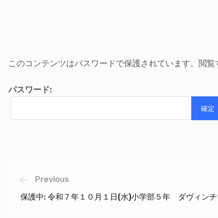
このコンテンツはパスワードで保護されています。閲覧
パスワード:
Previous
保護中: 令和７年１０月１日(水)小学部５年 ダヴィン