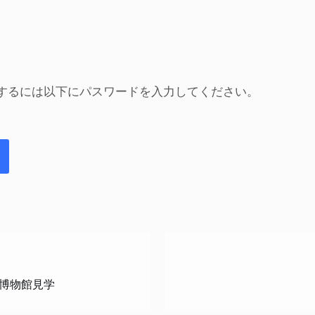
するには以下にパスワードを入力してください。
チ博物館見学