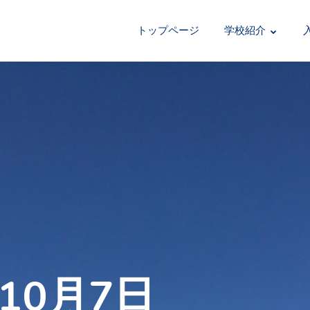
トップページ
学校紹介
10月7日