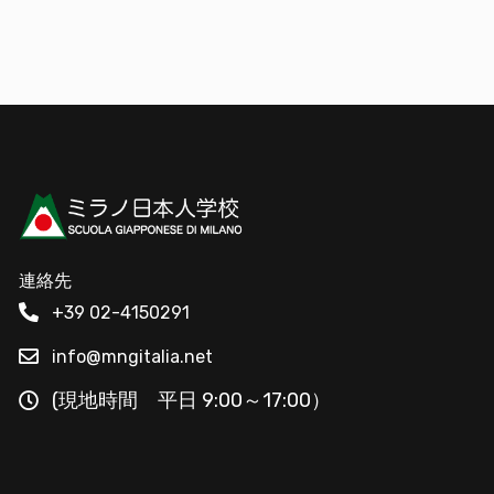
連絡先
+39 02-4150291
info@mngitalia.net
(現地時間 平日 9:00～17:00）