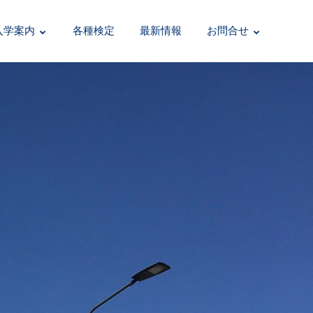
入学案内
各種検定
最新情報
お問合せ