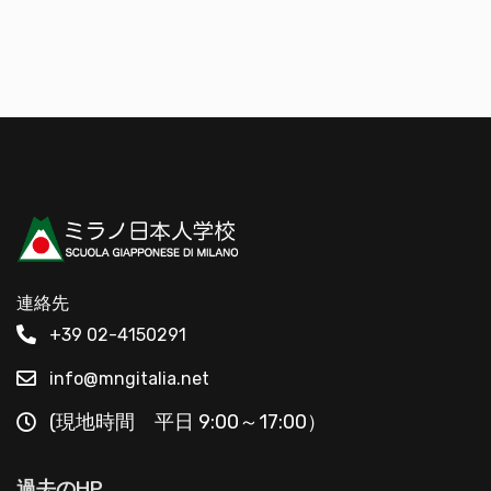
連絡先
+39 02-4150291
info@mngitalia.net
(現地時間 平日 9:00～17:00）
過去のHP