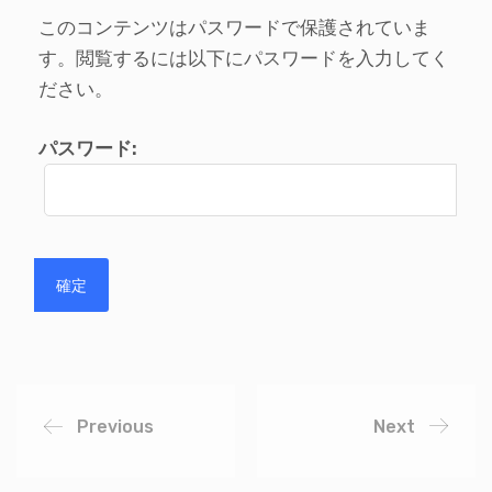
このコンテンツはパスワードで保護されていま
す。閲覧するには以下にパスワードを入力してく
ださい。
パスワード:
Previous
Next