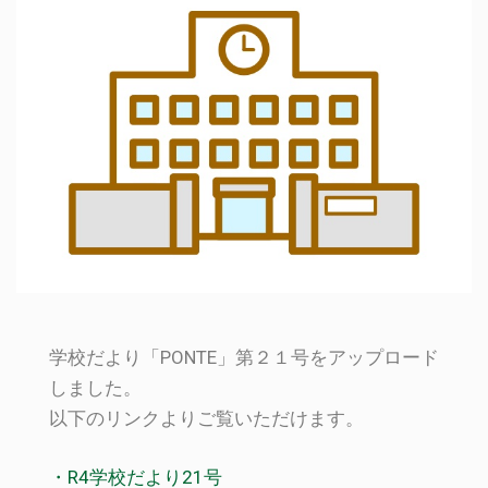
学校だより「PONTE」第２１号をアップロード
しました。
以下のリンクよりご覧いただけます。
・R4学校だより21号